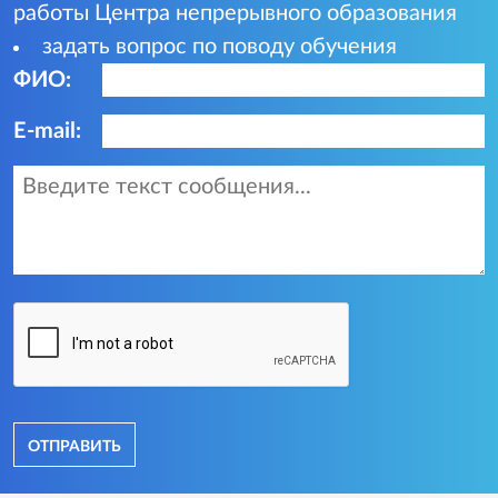
работы Центра непрерывного образования
задать вопрос по поводу обучения
ФИО:
E-mail:
отправить