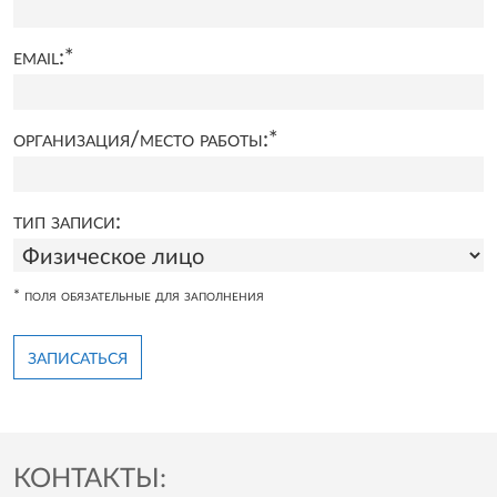
email:
*
организация/место работы:
*
тип записи:
* поля обязательные для заполнения
записаться
КОНТАКТЫ: