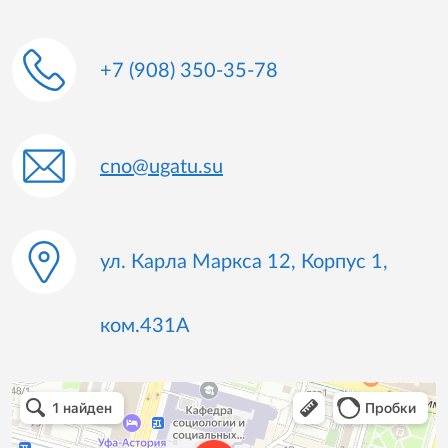
+7 (908) 350-35-78
cno@ugatu.su
ул. Карла Маркса 12, Корпус 1,
ком.431А