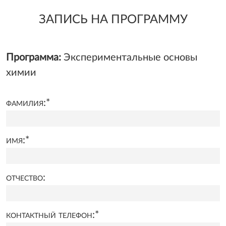
ЗАПИСЬ НА ПРОГРАММУ
Программа:
Экспериментальные основы
химии
фамилия:
*
имя:
*
отчество:
контактный телефон:
*