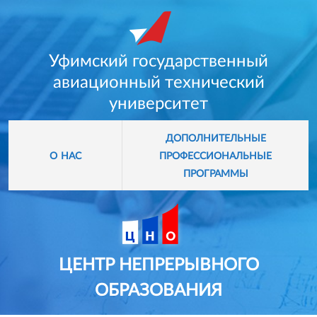
Уфимский государственный
авиационный технический
университет
дополнительные
профессиональные
о нас
программы
ЦЕНТР НЕПРЕРЫВНОГО
ОБРАЗОВАНИЯ