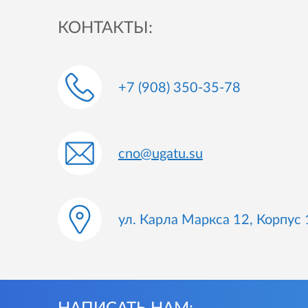
КОНТАКТЫ:
+7 (908) 350-35-78
cno@ugatu.su
ул. Карла Маркса 12, Корпус 