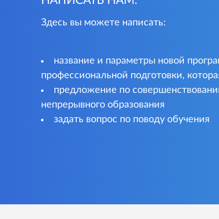
НАПИСАТЬ НАМ:
Здесь вы можете написать:
название и параметры новой прогр
профессиональной подготовки, котор
предложение по совершенствовани
непрерывного образования
задать вопрос по поводу обучения