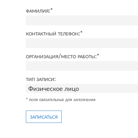
фамилия:
*
контактный телефон:
*
организация/место работы:
*
тип записи:
* поля обязательные для заполнения
записаться