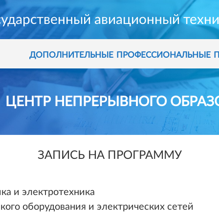
сударственный авиационный техни
дополнительные профессиональные 
ЦЕНТР НЕПРЕРЫВНОГО ОБРА
ЗАПИСЬ НА ПРОГРАММУ
ка и электротехника
кого оборудования и электрических сетей