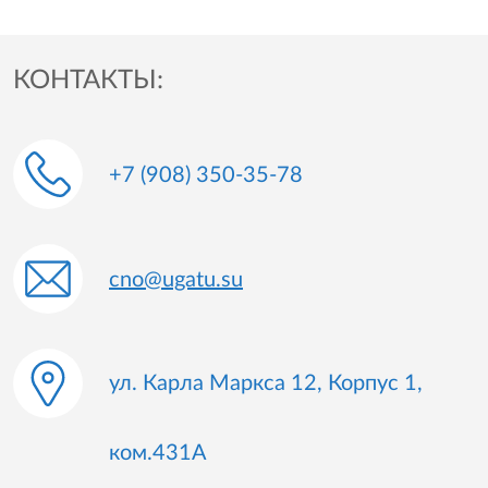
КОНТАКТЫ:
+7 (908) 350-35-78
cno@ugatu.su
ул. Карла Маркса 12, Корпус 1,
ком.431А