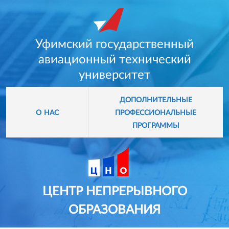
Уфимский государственный
авиационный технический
университет
дополнительные
профессиональные
о нас
программы
ЦЕНТР НЕПРЕРЫВНОГО
ОБРАЗОВАНИЯ