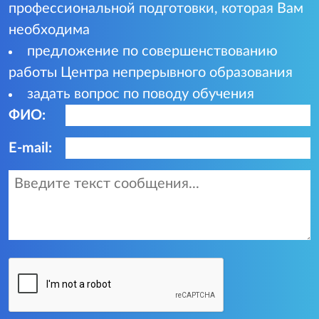
профессиональной подготовки, которая Вам
необходима
предложение по совершенствованию
работы Центра непрерывного образования
задать вопрос по поводу обучения
ФИО:
E-mail: