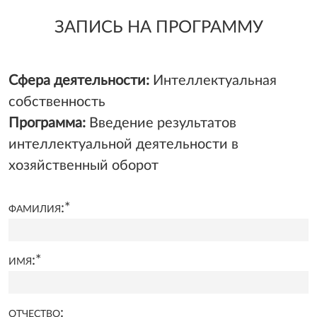
ЗАПИСЬ НА ПРОГРАММУ
Сфера деятельности:
Интеллектуальная
собственность
Программа:
Введение результатов
интеллектуальной деятельности в
хозяйственный оборот
фамилия:
*
имя:
*
отчество: