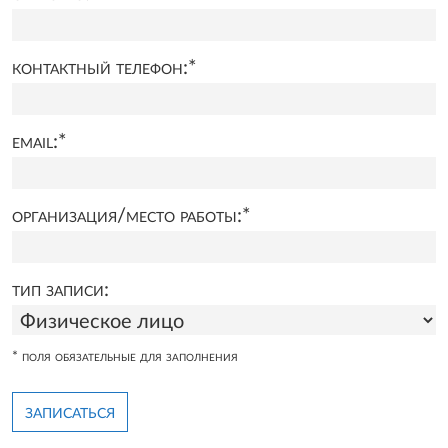
контактный телефон:
*
email:
*
организация/место работы:
*
тип записи:
* поля обязательные для заполнения
записаться